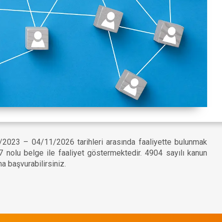
1/2023 – 04/11/2026 tarihleri arasında faaliyette bulunmak
 nolu belge ile faaliyet göstermektedir. 4904 sayılı kanun
na başvurabilirsiniz.