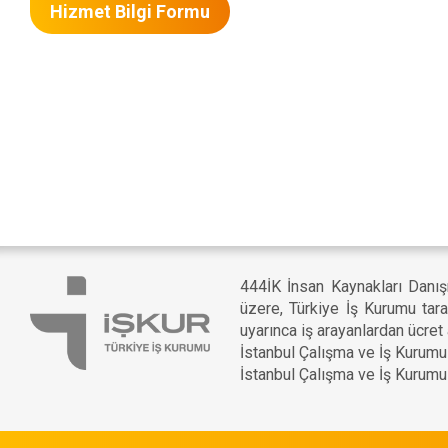
Hizmet Bilgi Formu
444İK İnsan Kaynakları Danış
üzere, Türkiye İş Kurumu tar
uyarınca iş arayanlardan ücret 
İstanbul Çalışma ve İş Kurum
İstanbul Çalışma ve İş Kurum