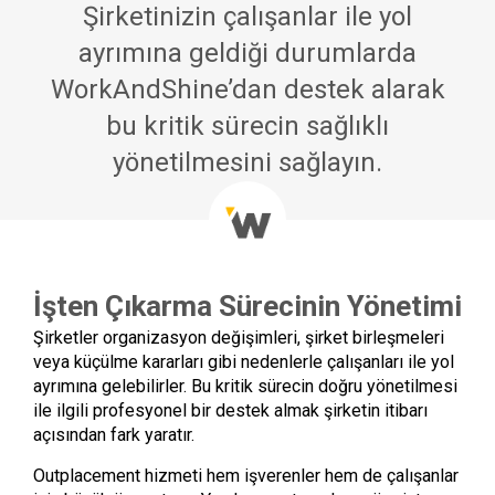
Şirketinizin çalışanlar ile yol
ayrımına geldiği durumlarda
WorkAndShine’dan destek alarak
bu kritik sürecin sağlıklı
yönetilmesini sağlayın.
İşten Çıkarma Sürecinin Yönetimi
Şirketler organizasyon değişimleri, şirket birleşmeleri
veya küçülme kararları gibi nedenlerle çalışanları ile yol
ayrımına gelebilirler. Bu kritik sürecin doğru yönetilmesi
ile ilgili profesyonel bir destek almak şirketin itibarı
açısından fark yaratır.
Outplacement hizmeti hem işverenler hem de çalışanlar