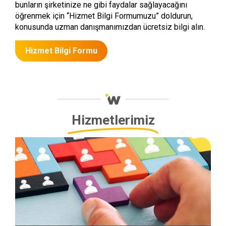
bunların şirketinize ne gibi faydalar sağlayacağını
öğrenmek için “Hizmet Bilgi Formumuzu” doldurun,
konusunda uzman danışmanımızdan ücretsiz bilgi alın.
Hizmet Bilgi Formu
Hizmetlerimiz